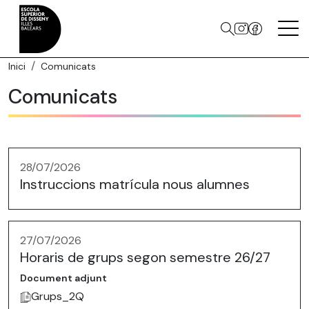
Inici
Comunicats
Comunicats
28/07/2026
Instruccions matrícula nous alumnes
27/07/2026
Horaris de grups segon semestre 26/27
Document adjunt
Grups_2Q