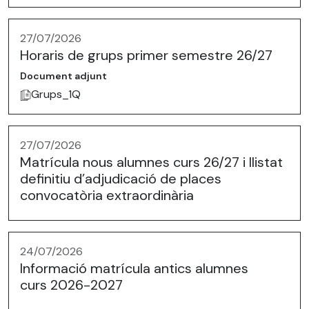
27/07/2026
Horaris de grups primer semestre 26/27
Document adjunt
Grups_1Q
27/07/2026
Matrícula nous alumnes curs 26/27 i llistat
definitiu d’adjudicació de places
convocatòria extraordinària
24/07/2026
Informació matrícula antics alumnes
curs 2026-2027