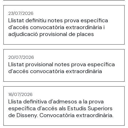
23/07/2026
Llistat definitiu notes prova específica
d’accés convocatòria extraordinària i
adjudicació provisional de places
20/07/2026
Llistat provisional notes prova específica
d’accés convocatòria extraordinària
16/07/2026
Llista definitiva d’admesos a la prova
específica d’accés als Estudis Superiors
de Disseny. Convocatòria extraordinària.