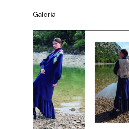
Galeria