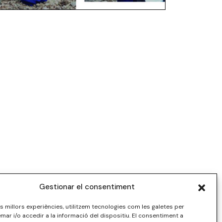
Gestionar el consentiment
les millors experiències, utilitzem tecnologies com les galetes per
r i/o accedir a la informació del dispositiu. El consentiment a