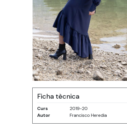
Ficha tècnica
Curs
2019-20
Autor
Francisco Heredia