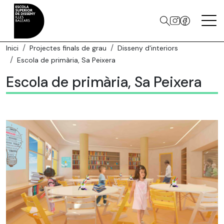
Inici
Projectes finals de grau
Disseny d'interiors
Escola de primària, Sa Peixera
Escola de primària, Sa Peixera