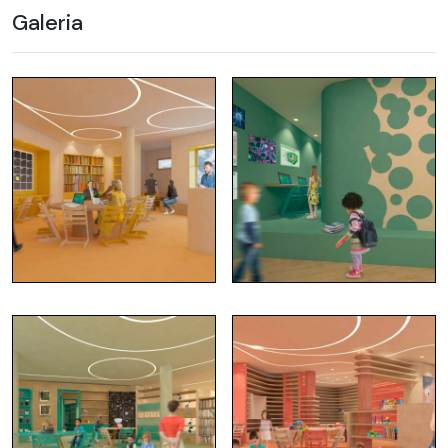
Galeria