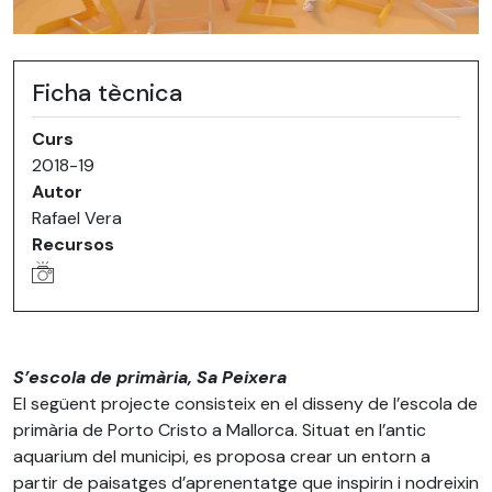
Ficha tècnica
Curs
2018-19
Autor
Rafael Vera
Recursos
S’escola de primària, Sa Peixera
El següent projecte consisteix en el disseny de l’escola de
primària de Porto Cristo a Mallorca. Situat en l’antic
aquarium del municipi, es proposa crear un entorn a
partir de paisatges d’aprenentatge que inspirin i nodreixin