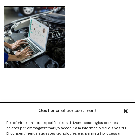
Gestionar el consentiment
Per oferir les millors experiències, utilitzem tecnologies com les
galetes per emmagatzemar i/o accedir a la informació del dispositiu.
El consentiment a aquestes tecnologies ens permetrà processar