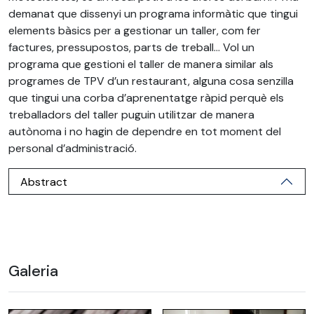
demanat que dissenyi un programa informàtic que tingui
elements bàsics per a gestionar un taller, com fer
factures, pressupostos, parts de treball… Vol un
programa que gestioni el taller de manera similar als
programes de TPV d’un restaurant, alguna cosa senzilla
que tingui una corba d’aprenentatge ràpid perquè els
treballadors del taller puguin utilitzar de manera
autònoma i no hagin de dependre en tot moment del
personal d’administració.
Abstract
Galeria