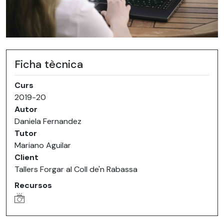
Ficha tècnica
Curs
2019-20
Autor
Daniela Fernandez
Tutor
Mariano Aguilar
Client
Tallers Forgar al Coll de'n Rabassa
Recursos