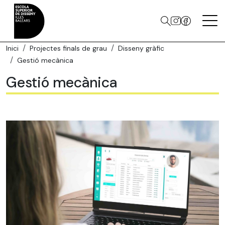
Inici
Projectes finals de grau
Disseny gràfic
Gestió mecànica
Gestió mecànica