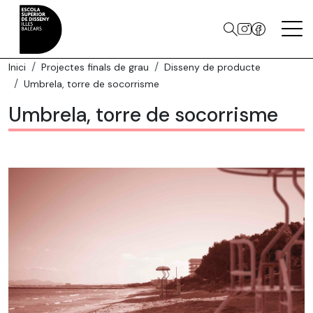
Inici
Projectes finals de grau
Disseny de producte
Umbrela, torre de socorrisme
Umbrela, torre de socorrisme