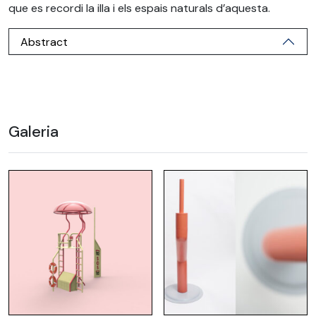
que es recordi la illa i els espais naturals d’aquesta.
Abstract
Galeria