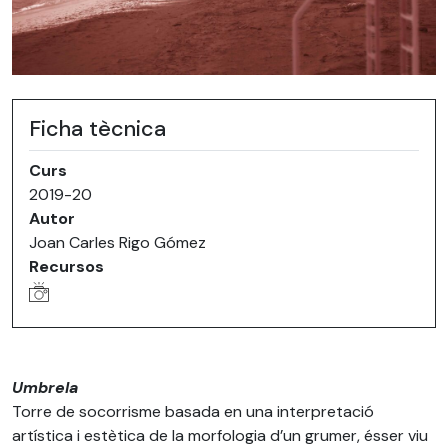
Ficha tècnica
Curs
2019-20
Autor
Joan Carles Rigo Gómez
Recursos
Umbrela
Torre de socorrisme basada en una interpretació
artística i estètica de la morfologia d’un grumer, ésser viu