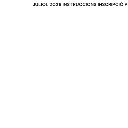
JULIOL 2026 INSTRUCCIONS INSCRIPCIÓ P