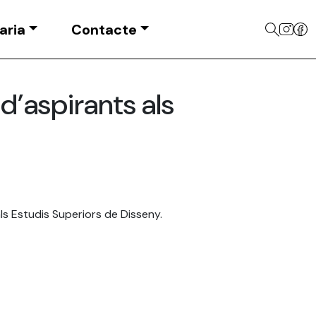
aria
Contacte
 d’aspirants als
ls Estudis Superiors de Disseny.