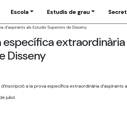
Escola
Estudis de grau
Secret
ria d’aspirants als Estudis Superiors de Disseny
a específica extraordinària
de Disseny
’inscripció a la prova específica extraordinària d’aspirants a
e juliol.