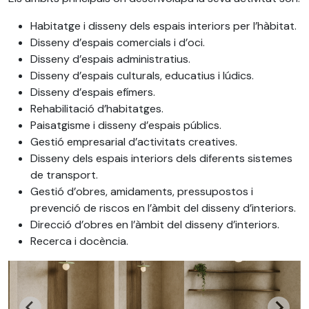
Habitatge i disseny dels espais interiors per l’hàbitat.
Disseny d’espais comercials i d’oci.
Disseny d’espais administratius.
Disseny d’espais culturals, educatius i lúdics.
Disseny d’espais efímers.
Rehabilitació d’habitatges.
Paisatgisme i disseny d’espais públics.
Gestió empresarial d’activitats creatives.
Disseny dels espais interiors dels diferents sistemes
de transport.
Gestió d’obres, amidaments, pressupostos i
prevenció de riscos en l’àmbit del disseny d’interiors.
Direcció d’obres en l’àmbit del disseny d’interiors.
Recerca i docència.