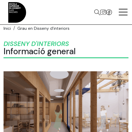
Inici
Grau en Disseny d'interiors
DISSENY D'INTERIORS
Informació general