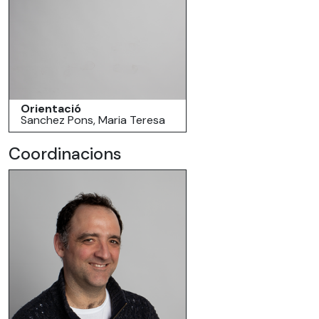
Orientació
Sanchez Pons, Maria Teresa
Coordinacions