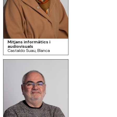
Mitjans informàtics i
audiovisuals
Castaldo Suau, Blanca