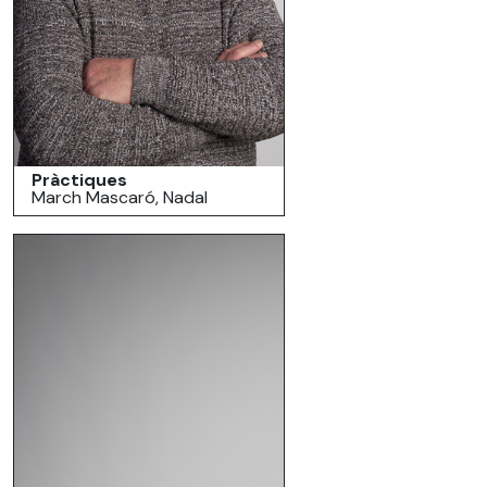
Pràctiques
March Mascaró, Nadal