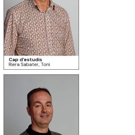
Cap d'estudis
Riera Sabater, Toni