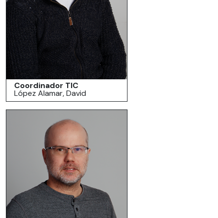
Coordinador TIC
López Alamar, David