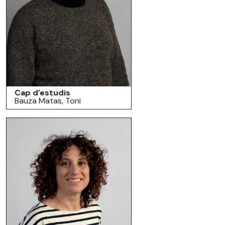
Cap d'estudis
Bauza Matas, Toni