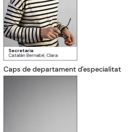
Secretaria
Catalán Bernabé, Clara
Caps de departament d'especialitat