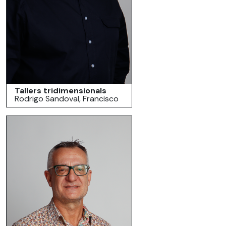
Tallers tridimensionals
Rodrigo Sandoval, Francisco