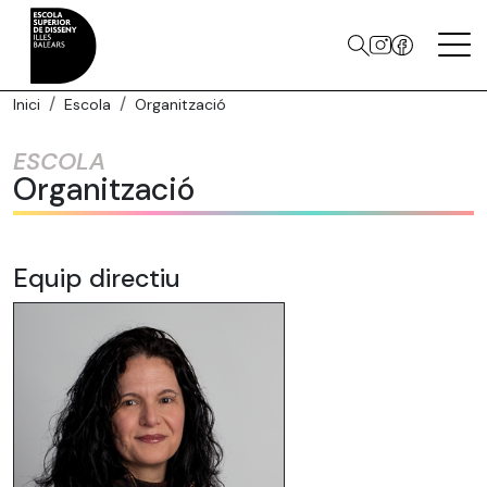
Inici
Escola
Organització
ESCOLA
Organització
Equip directiu