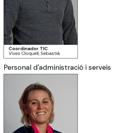
Coordinador TIC
Vives Cloquell, Sebastià
Personal d'administració i serveis