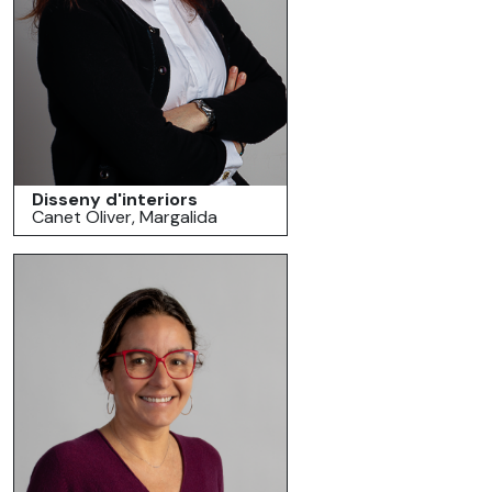
Disseny d'interiors
Canet Oliver, Margalida