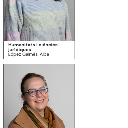
Humanitats i ciències
jurídiques
López Galmés, Alba