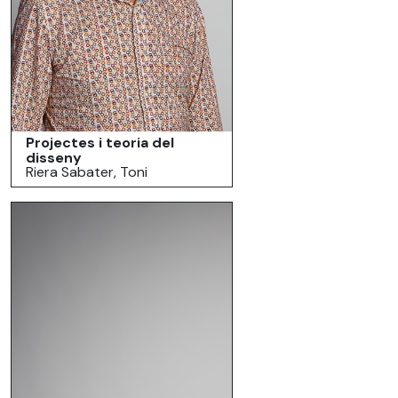
Projectes i teoria del
disseny
Riera Sabater, Toni