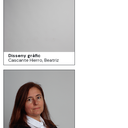
Disseny gràfic
Cascante Hierro, Beatriz