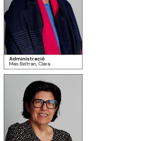
Administració
Mas Beltran, Clara