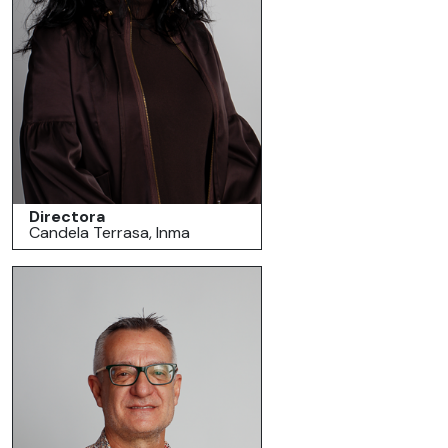
Directora
Candela Terrasa, Inma