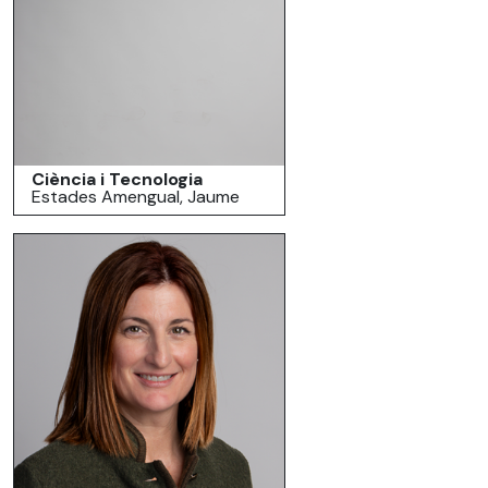
Ciència i Tecnologia
Estades Amengual, Jaume