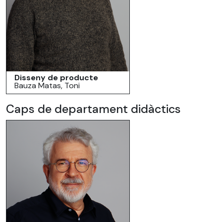
Disseny de producte
Bauza Matas, Toni
Caps de departament didàctics