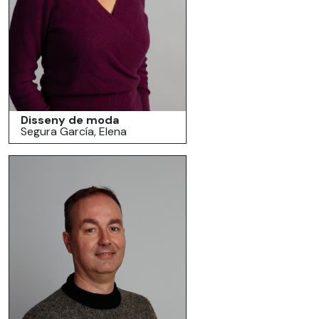
Disseny de moda
Segura García, Elena