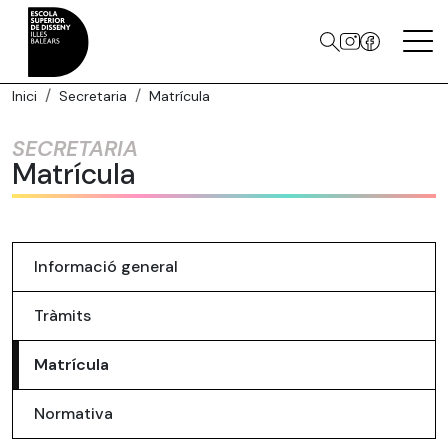
Inici
Secretaria
Matrícula
SECRETARIA
Matrícula
Informació general
Tràmits
Matrícula
Normativa