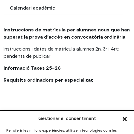
Calendari acadèmic
Instruccions de matrícula per alumnes nous que han
superat la prova d’accés en convocatòria ordinària.
Instruccions i dates de matrícula alumnes 2n, 3r i 4rt:
pendents de publicar
Informació Taxes 25-26
Requisits ordinadors per especialitat
Gestionar el consentiment
Per oferir les millors experiències, utilitzem tecnologies com les