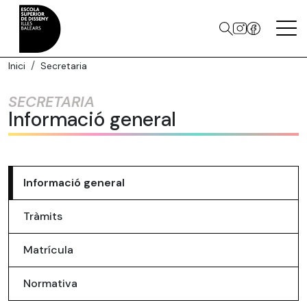
Inici
Secretaria
SECRETARIA
Informació general
Informació general
Tràmits
Matrícula
Normativa