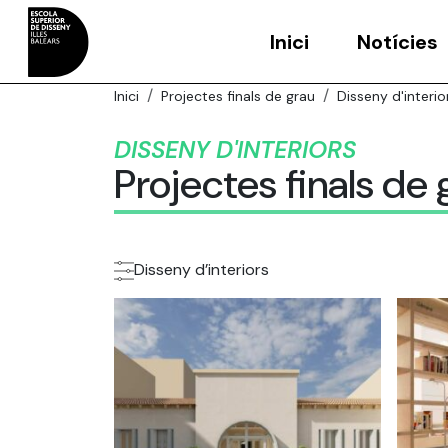
Inici
Notícies
Inici
Projectes finals de grau
Disseny d'interio
DISSENY D'INTERIORS
Projectes finals de 
Disseny d’interiors