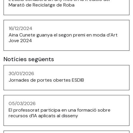
Marató de Reciclatge de Roba
16/12/2024
Aina Cunete guanya el segon premi en moda d’Art
Jove 2024
Notícies següents
30/01/2026
Jornades de portes obertes ESDIB
05/03/2026
El professorat participa en una formació sobre
recursos d’IA aplicats al disseny