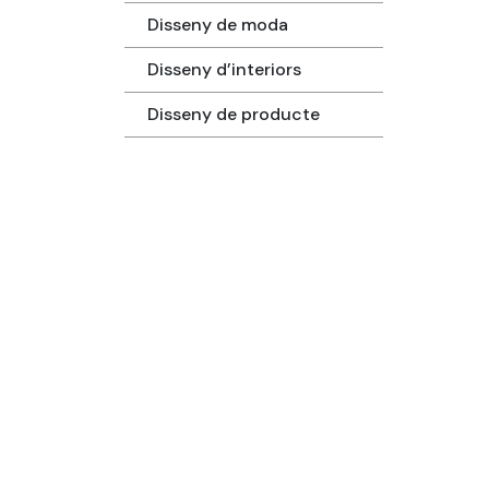
Disseny de moda
Disseny d’interiors
Disseny de producte