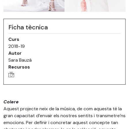
Ficha tècnica
Curs
2018-19
Autor
Sara Bauzá
Recursos
Colere
Aquest projecte neix de la música, de com aquesta té la
gran capacitat d’envair els nostres sentits i transmetre’ns
emocions. Per definir i concretar aquest concepte tan