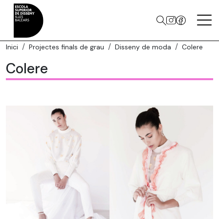
Inici
Projectes finals de grau
Disseny de moda
Colere
Colere