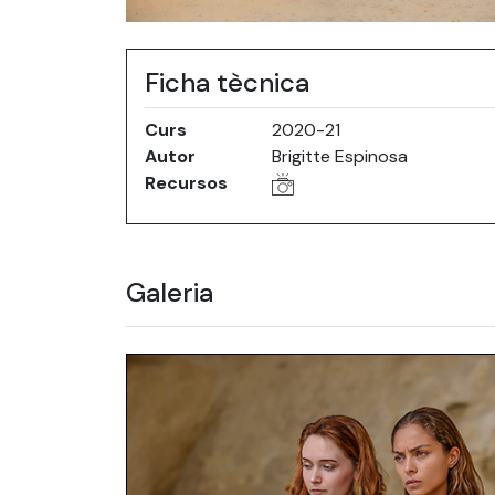
Ficha tècnica
Curs
2020-21
Autor
Brigitte Espinosa
Recursos
Galeria