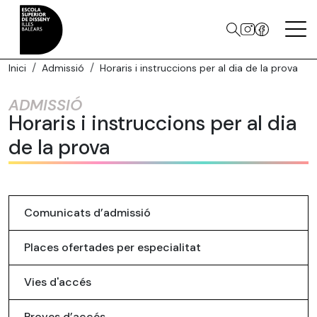
Inici
Admissió
Horaris i instruccions per al dia de la prova
ADMISSIÓ
Horaris i instruccions per al dia
de la prova
Comunicats d’admissió
Places ofertades per especialitat
Vies d'accés
Proves d’accés