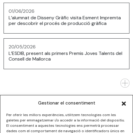
01/06/2026
L’alumnat de Disseny Gràfic visita Esment Impremta
per descobrir el procés de producció gràfica
20/05/2026
L’ESDIB, present als primers Premis Joves Talents del
Consell de Mallorca
Gestionar el consentiment
Per oferir les millors experiències, utilitzem tecnologies com les
galetes per emmagatzemar i/o accedir a la informació del dispositiu.
El consentiment a aquestes tecnologies ens permetrà processar
dades com el comportament de navegació o identificadors únics en