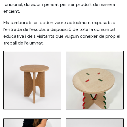
funcional, durador i pensat per ser produït de manera
eficient.
Els tamborets es poden veure actualment exposats a
l’entrada de l’escola, a disposició de tota la comunitat
educativa i dels visitants que vulguin conèixer de prop el
treball de l’alumnat.