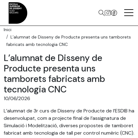
Inici
L’alumnat de Disseny de Producte presenta uns tamborets
fabricats amb tecnologia CNC
L’alumnat de Disseny de
Producte presenta uns
tamborets fabricats amb
tecnologia CNC
10/06/2026
L’alumnat de 3r curs de Disseny de Producte de l’ESDIB ha
desenvolupat, com a projecte final de l’assignatura de
Simulació i Modelització, diverses propostes de tamboret
fabricat amb tecnologia de tall per control numèric (CNC).