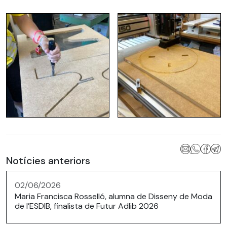
Notícies anteriors
02/06/2026
Maria Francisca Rosselló, alumna de Disseny de Moda
de l’ESDIB, finalista de Futur Adlib 2026