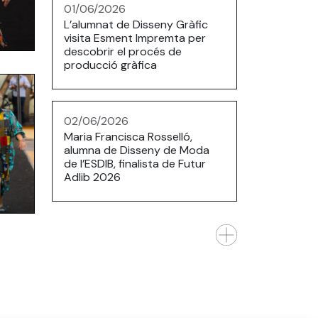
01/06/2026
L’alumnat de Disseny Gràfic
visita Esment Impremta per
descobrir el procés de
producció gràfica
02/06/2026
Maria Francisca Rosselló,
alumna de Disseny de Moda
de l’ESDIB, finalista de Futur
Adlib 2026