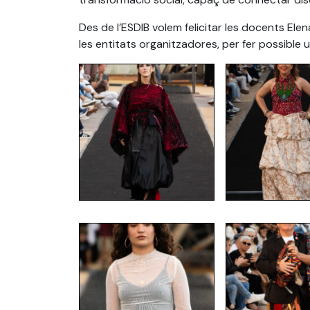
Des de l’ESDIB volem felicitar les docents Elen
les entitats organitzadores, per fer possible u