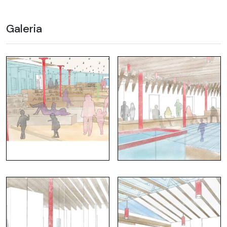
Galeria