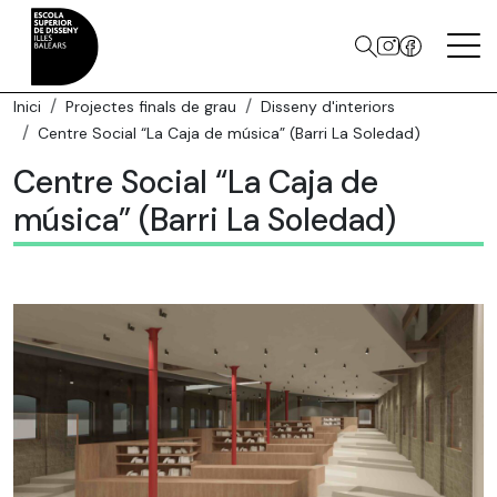
Inici
Projectes finals de grau
Disseny d'interiors
Centre Social “La Caja de música” (Barri La Soledad)
Centre Social “La Caja de
música” (Barri La Soledad)