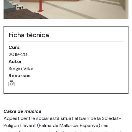
Ficha tècnica
Curs
2019-20
Autor
Sergio Villar
Recursos
Caixa de música
Aquest centre social està situat al barri de la Soledat-
Polígon Llevant (Palma de Mallorca, Espanya) i es